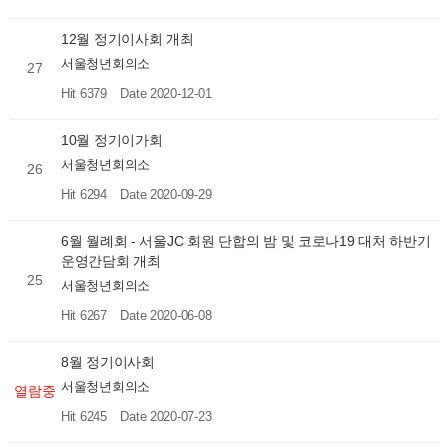
12월 정기이사회 개최
서울청년회의소
27
Hit 6379
Date 2020-12-01
10월 정기이가회
서울청년회의소
26
Hit 6294
Date 2020-09-29
6월 월례회 - 서울JC 회원 단합의 밤 및 코로나19 대처 하반기
운영간담회 개최
25
서울청년회의소
Hit 6267
Date 2020-06-08
8월 정기이사회
서울청년회의소
열람중
Hit 6245
Date 2020-07-23