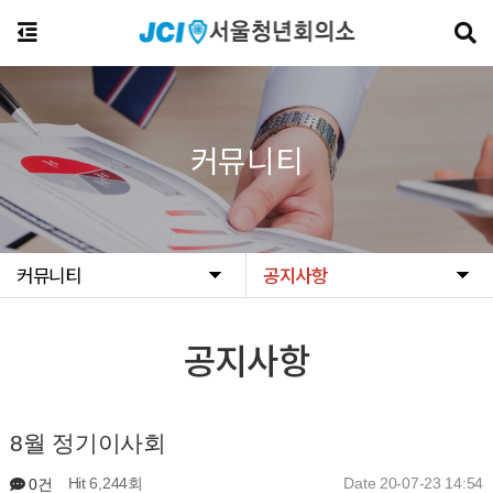
커뮤니티
커뮤니티
공지사항
공지사항
8월 정기이사회
Hit 6,244회
Date 20-07-23 14:54
0건