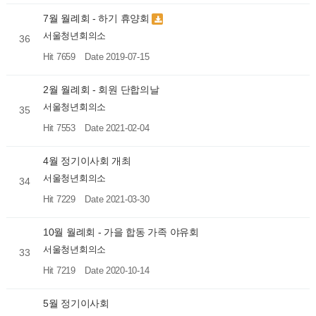
7월 월례회 - 하기 휴양회
서울청년회의소
36
Hit 7659
Date 2019-07-15
2월 월례회 - 회원 단합의날
서울청년회의소
35
Hit 7553
Date 2021-02-04
4월 정기이사회 개최
서울청년회의소
34
Hit 7229
Date 2021-03-30
10월 월례회 - 가을 합동 가족 야유회
서울청년회의소
33
Hit 7219
Date 2020-10-14
5월 정기이사회