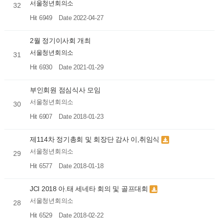
서울청년회의소
32
Hit 6949
Date 2022-04-27
2월 정기이사회 개최
서울청년회의소
31
Hit 6930
Date 2021-01-29
부인회원 점심식사 모임
서울청년회의소
30
Hit 6907
Date 2018-01-23
제114차 정기총회 및 회장단 감사 이,취임식
서울청년회의소
29
Hit 6577
Date 2018-01-18
JCI 2018 아.태 세네타 회의 및 골프대회
서울청년회의소
28
Hit 6529
Date 2018-02-22