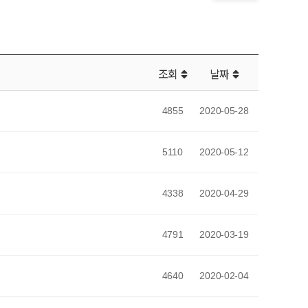
조회
날짜
4855
2020-05-28
5110
2020-05-12
4338
2020-04-29
4791
2020-03-19
4640
2020-02-04