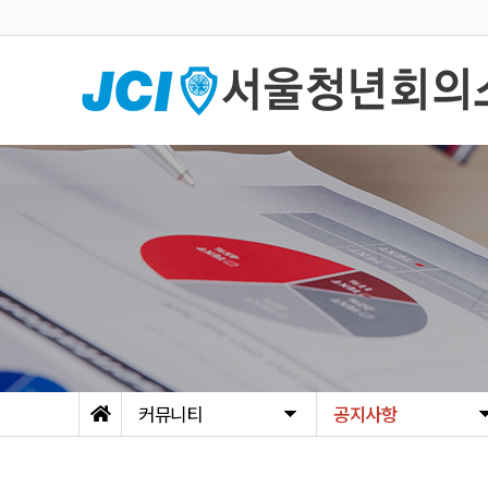
커뮤니티
공지사항