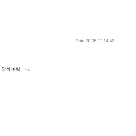
Date 20-05-12 14:42
 참석 바랍니다
.