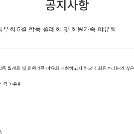
공지사항
및 특우회 5월 합동 월례회 및 회원가족 야유회
합동 월례회 및 회원가족 야유회
개최하고자 하오니 회원여러분의 많은
원가족 야유회
)