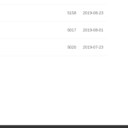
5158
2019-08-23
5017
2019-08-01
5020
2019-07-23