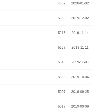
4652
2020-01-02
5035
2019-12-02
5215
2019-11-14
5237
2019-11-11
5019
2019-11-08
5566
2019-10-04
5007
2019-09-25
5017
2019-09-09